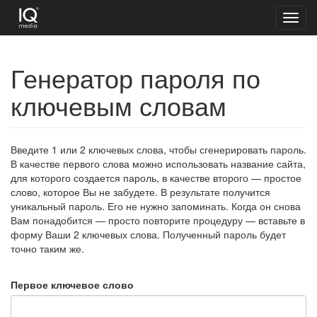
Toggl
navig
Генератор пароля по
ключевым словам
Введите 1 или 2 ключевых слова, чтобы сгенерировать пароль.
В качестве первого слова можно использовать название сайта,
для которого создается пароль, в качестве второго — простое
слово, которое Вы не забудете. В результате получится
уникальный пароль. Его не нужно запоминать. Когда он снова
Вам понадобится — просто повторите процедуру — вставьте в
форму Ваши 2 ключевых слова. Полученный пароль будет
точно таким же.
Первое ключевое слово